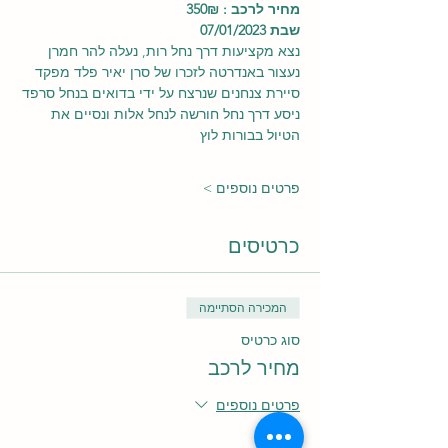
מחיר לרכב : 350₪ 
שבת 07/01/2023
נצא מקציעות דרך נחל רות, נעלה להר חמרן 
נעצור באנדרטה לזכרו של סרן יאיר פלד מפקד 
סיירת צנחנים שנרצח על ידי בדואים בנחל סרפד
ניסע דרך נחל חורשה לנחל אלות ונסיים את 
הטיול בבורות לוץ
פרטים נוספים >
כרטיסים
המכירה הסתיימה
סוג כרטיס
מחיר לרכב
פרטים נוספים
מחיר