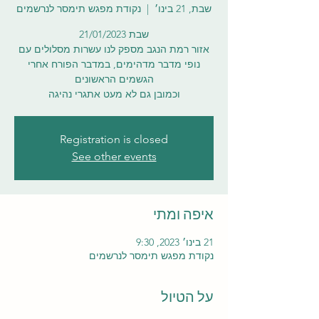
שבת, 21 בינו׳
  |  
נקודת מפגש תימסר לנרשמים
אזור רמת הנגב מספק לנו עשרות מסלולים עם
נופי מדבר מדהימים, במדבר הפורח אחרי
וכמובן גם לא מעט אתגרי נהיגה
Registration is closed
See other events
איפה ומתי
21 בינו׳ 2023, 9:30
נקודת מפגש תימסר לנרשמים
על הטיול