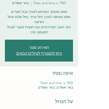
Date and time is TBD
  |  
באר אשלים
מסע מאתגר לאורך נחל ערוד, נחל אלות ונחל
נופי הנגב המדהימים עם הצצות מעבר לגבול
למעמקי סיני
האירוע סגור
ניתן להצטרף לטיולים הבאים
איפה ומתי
Date and time is TBD
באר אשלים, באר אשלים
על הטיול